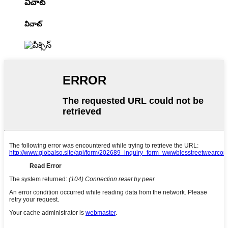
వీచాట్
వీచాట్