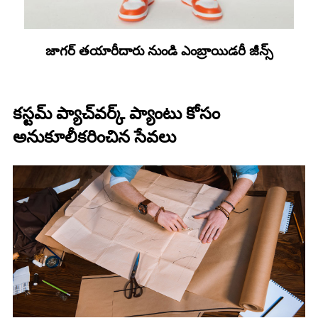
జాగర్ తయారీదారు నుండి ఎంబ్రాయిడరీ జీన్స్
కస్టమ్ ప్యాచ్‌వర్క్ ప్యాంటు కోసం
అనుకూలీకరించిన సేవలు