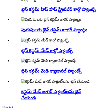
బ్లెస్ కస్టమ్ హిప్ హాప్ స్ట్రీట్‌వేర్ కార్గో ప్యాంట్స్
పురుషులకు బ్లెస్ కస్టమ్ జాగర్ ప్యాంట్లు
బ్లెస్ కస్టమ్ మేడ్ కార్గో ప్యాంట్స్
బ్లెస్ కస్టమ్ మేడ్ క్యాజువల్ ప్యాంట్స్
కస్టమ్ మేడ్ జాగర్ ప్యాంట్‌లను బ్లెస్
చేయండి