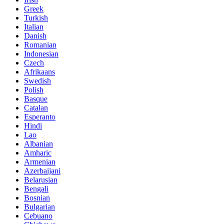
Greek
Turkish
Italian
Danish
Romanian
Indonesian
Czech
Afrikaans
Swedish
Polish
Basque
Catalan
Esperanto
Hindi
Lao
Albanian
Amharic
Armenian
Azerbaijani
Belarusian
Bengali
Bosnian
Bulgarian
Cebuano