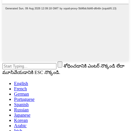
శోధించడానికి ఎంటర్ నొక్కండి లేదా
మూసివేయడానికి ESC నొక్కండి.
English
French
German
Portuguese
Spanish
Russian
Japanese
Korean
Arabic
Irish