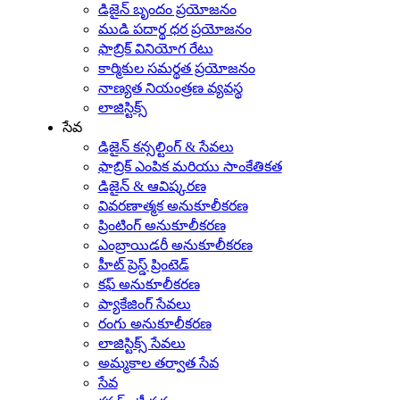
డిజైన్ బృందం ప్రయోజనం
ముడి పదార్థ ధర ప్రయోజనం
ఫాబ్రిక్ వినియోగ రేటు
కార్మికుల సమర్థత ప్రయోజనం
నాణ్యత నియంత్రణ వ్యవస్థ
లాజిస్టిక్స్
సేవ
డిజైన్ కన్సల్టింగ్ & సేవలు
ఫాబ్రిక్ ఎంపిక మరియు సాంకేతికత
డిజైన్ & ఆవిష్కరణ
వివరణాత్మక అనుకూలీకరణ
ప్రింటింగ్ అనుకూలీకరణ
ఎంబ్రాయిడరీ అనుకూలీకరణ
హీట్ ప్రెస్డ్ ప్రింటెడ్
కఫ్ అనుకూలీకరణ
ప్యాకేజింగ్ సేవలు
రంగు అనుకూలీకరణ
లాజిస్టిక్స్ సేవలు
అమ్మకాల తర్వాత సేవ
సేవ