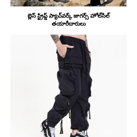
బ్లెస్ స్ట్రిప్డ్ ప్యాచ్‌వర్క్ జాగర్స్ హోల్‌సేల్
తయారీదారులు