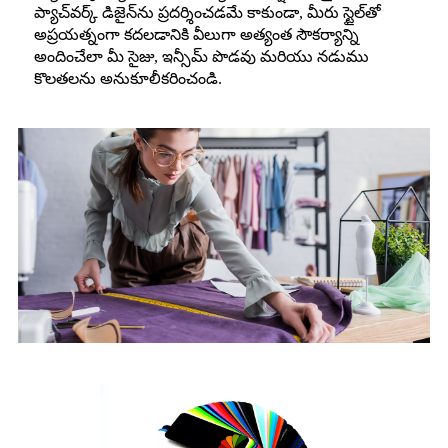
ప్యాచ్‌వర్క్ డిజైన్‌ను ప్రదర్శించడమే కాకుండా, మీరు స్టైల్‌తో
అప్రయత్నంగా కదలడానికి వీలుగా అత్యంత సౌకర్యాన్ని
అందించేలా మీ సైజు, ఇన్సీమ్ పొడవు మరియు నడుము
కొలతలను అనుకూలీకరించండి.