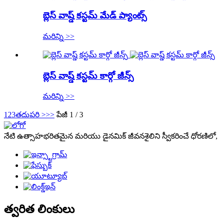
బ్లెస్ వాష్డ్ కస్టమ్ మేడ్ ప్యాంట్స్
మరిన్ని >>
బ్లెస్ వాష్డ్ కస్టమ్ కార్గో జీన్స్
మరిన్ని >>
1
2
3
తదుపరి >
>>
పేజీ 1 / 3
నేటి ఉత్సాహభరితమైన మరియు డైనమిక్ జీవనశైలిని స్వీకరించే ధోరణిలో, ఫ్య
త్వరిత లింకులు