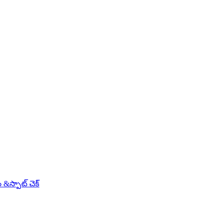
&స్పాట్ చెక్