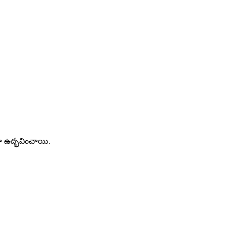
తగా ఉద్భవించాయి.