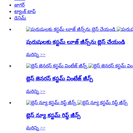
జాగర్
ట్యాంక్ టాప్
డెనిమ్
పురుషులకు కస్టమ్ లూజ్ జీన్స్‌ను బ్లెస్ చేయండి​
మరిన్ని >>
బ్లెస్ జెనరస్ కస్టమ్ వింటేజ్ జీన్స్
మరిన్ని >>
బ్లెస్ న్యూ కస్టమ్ రిప్డ్ జీన్స్
మరిన్ని >>