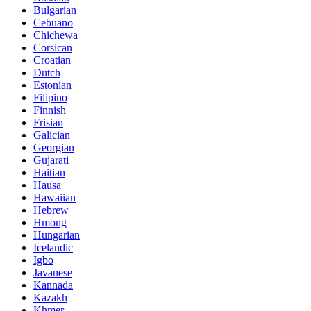
Bulgarian
Cebuano
Chichewa
Corsican
Croatian
Dutch
Estonian
Filipino
Finnish
Frisian
Galician
Georgian
Gujarati
Haitian
Hausa
Hawaiian
Hebrew
Hmong
Hungarian
Icelandic
Igbo
Javanese
Kannada
Kazakh
Khmer