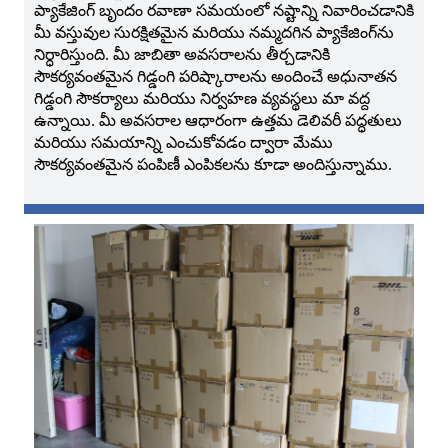
ప్యాకేజింగ్ బృందం రవాణా సమయంలో నష్టాన్ని నివారించడానికి
మీ వస్తువుల సురక్షితమైన మరియు నమ్మదగిన ప్యాకేజింగ్‌ను
నిర్ధారిస్తుంది. మీ జాబితా అవసరాలను తీర్చడానికి
సౌకర్యవంతమైన గిడ్డంగి పరిష్కారాలను అందించే అధునాతన
గిడ్డంగి సౌకర్యాలు మరియు నిర్వహణ వ్యవస్థలు మా వద్ద
ఉన్నాయి. మీ అవసరాల ఆధారంగా ఉత్తమ డెలివరీ పద్ధతులు
మరియు సమయాన్ని ఎంచుకోవడం ద్వారా మేము
సౌకర్యవంతమైన పంపిణీ ఎంపికలను కూడా అందిస్తున్నాము.