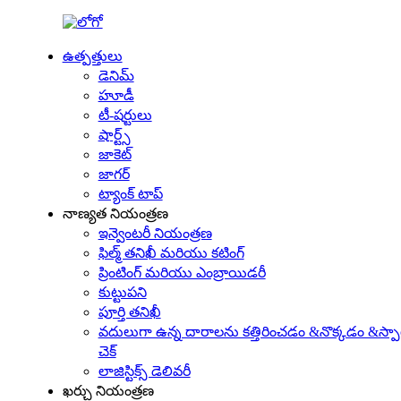
ఉత్పత్తులు
డెనిమ్
హూడీ
టీ-షర్టులు
షార్ట్స్
జాకెట్
జాగర్
ట్యాంక్ టాప్
నాణ్యత నియంత్రణ
ఇన్వెంటరీ నియంత్రణ
ఫిల్మ్ తనిఖీ మరియు కటింగ్
ప్రింటింగ్ మరియు ఎంబ్రాయిడరీ
కుట్టుపని
పూర్తి తనిఖీ
వదులుగా ఉన్న దారాలను కత్తిరించడం &నొక్కడం &స్పా
చెక్
లాజిస్టిక్స్ డెలివరీ
ఖర్చు నియంత్రణ