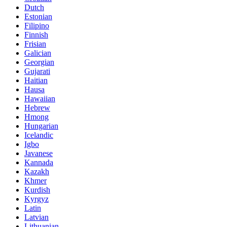
Dutch
Estonian
Filipino
Finnish
Frisian
Galician
Georgian
Gujarati
Haitian
Hausa
Hawaiian
Hebrew
Hmong
Hungarian
Icelandic
Igbo
Javanese
Kannada
Kazakh
Khmer
Kurdish
Kyrgyz
Latin
Latvian
Lithuanian