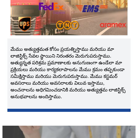
మేము అత్యుత్తమత కోసం ప్రయత్నిస్తాము మరియు మా
లాజిస్టిక్స్ సేవల స్థాయిని నిరంతరం మెరుగుపరుస్తాము.
అత్యున్నత పరిశ్రమ ప్రమాణాలకు అనుగుణంగా ఉండేలా మా
ప్రక్రియలు మరియు కార్యకలాపాలను మేము క్రమం తప్పకుండా
సమీక్షిస్తాము మరియు మెరుగుపరుస్తాము. మేము కస్టమర్
అవసరాలు మరియు అవసరాలకు విలువ ఇస్తాము,
అంచనాలను అధిగమించడానికి మరియు అత్యుత్తమ లాజిస్టిక్స్
అనుభవాలను అందిస్తాము.