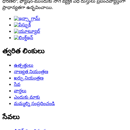
ధోరణిలో, ఫ్యాషన్-ముందుకు సాగే వ్యక్తికి వీధి దుస్తులు ప్రపంచవ్యాప్తంగా
ప్రాధాన్యతగా ఉద్భవించాయి.
త్వరిత లింకులు
ఉత్పత్తులు
నాణ్యత నియంత్రణ
ఖర్చు నియంత్రణ
సేవ
వార్తలు
ఎందుకు మాకు
మమ్మల్ని సంప్రదించండి
సేవలు