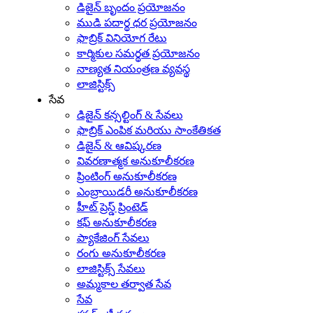
డిజైన్ బృందం ప్రయోజనం
ముడి పదార్థ ధర ప్రయోజనం
ఫాబ్రిక్ వినియోగ రేటు
కార్మికుల సమర్థత ప్రయోజనం
నాణ్యత నియంత్రణ వ్యవస్థ
లాజిస్టిక్స్
సేవ
డిజైన్ కన్సల్టింగ్ & సేవలు
ఫాబ్రిక్ ఎంపిక మరియు సాంకేతికత
డిజైన్ & ఆవిష్కరణ
వివరణాత్మక అనుకూలీకరణ
ప్రింటింగ్ అనుకూలీకరణ
ఎంబ్రాయిడరీ అనుకూలీకరణ
హీట్ ప్రెస్డ్ ప్రింటెడ్
కఫ్ అనుకూలీకరణ
ప్యాకేజింగ్ సేవలు
రంగు అనుకూలీకరణ
లాజిస్టిక్స్ సేవలు
అమ్మకాల తర్వాత సేవ
సేవ