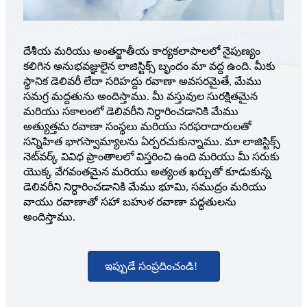
దేశీయ మరియు అంతర్జాతీయ కార్యకలాపాలలో నైపుణ్యం
కలిగిన అనుభవజ్ఞులైన లాజిస్టిక్స్ బృందం మా వద్ద ఉంది. మీకు
స్థానిక డెలివరీ లేదా సరిహద్దు రవాణా అవసరమైతే, మేము
సమగ్ర మద్దతును అందిస్తాము. మీ వస్తువుల సురక్షితమైన
మరియు సకాలంలో డెలివరీని నిర్ధారించడానికి మేము
అత్యుత్తమ రవాణా సంస్థలు మరియు సరఫరాదారులతో
సన్నిహిత భాగస్వామ్యాలను ఏర్పరచుకున్నాము. మా లాజిస్టిక్స్
నెట్‌వర్క్ వివిధ ప్రాంతాలలో విస్తరించి ఉంది మరియు మీ సరుకు
యొక్క వేగవంతమైన మరియు అత్యంత ఖర్చుతో కూడుకున్న
డెలివరీని నిర్ధారించడానికి మేము భూమి, సముద్రం మరియు
వాయు రవాణాతో సహా బహుళ రవాణా పద్ధతులను
అందిస్తాము.
ఇప్పుడే సంప్రదించండి!