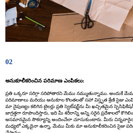
02
అనుకూలీకరించిన పరిమాణ ఎంపికలు:
ప్రతి ఒక్కరూ సరిగ్గా సరిపోతారని మేము నమ్ముతున్నాము. అందుకే మేమ
పరిమాణాలు మరియు అనుకూల కొలతలతో సహా విస్తృత శ్రేణి సైజు ఎంపి
మా నైపుణ్యం కలిగిన టైలర్లు ప్రతి స్వెట్‌షర్ట్‌ను మీ ఖచ్చితమైన స్పెసిఫి
జాగ్రత్తగా రూపొందిస్తారు, ఇది మీ శరీరాన్ని అన్ని సరైన ప్రదేశాలలో కౌ
అసమానమైన సౌకర్యాన్ని అందించేలా చూసుకుంటారు. మీరు చిన్నవారైన
మధ్యలో ఎక్కడైనా ఉన్నా, మేము మీకు మా అనుకూలీకరించిన సైజు పరి
చేస్తాము.