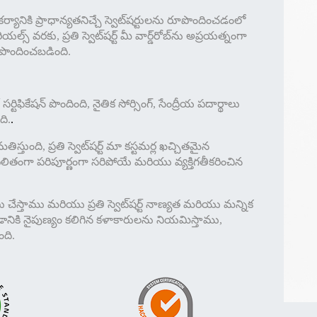
ౌకర్యానికి ప్రాధాన్యతనిచ్చే స్వెట్‌షర్టులను రూపొందించడంలో
యల్స్ వరకు, ప్రతి స్వెట్‌షర్ట్ మీ వార్డ్‌రోబ్‌ను అప్రయత్నంగా
ూపొందించబడింది.
ఫికేషన్ పొందింది, నైతిక సోర్సింగ్, సేంద్రీయ పదార్థాలు
ది.
.
తుంది, ప్రతి స్వెట్‌షర్ట్ మా కస్టమర్ల ఖచ్చితమైన
 ఫలితంగా పరిపూర్ణంగా సరిపోయే మరియు వ్యక్తిగతీకరించిన
ేస్తాము మరియు ప్రతి స్వెట్‌షర్ట్ నాణ్యత మరియు మన్నిక
ికి నైపుణ్యం కలిగిన కళాకారులను నియమిస్తాము,
ంది.