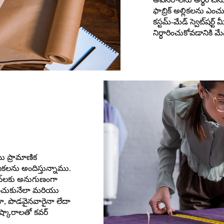
ఫాబ్రిక్ అల్లికలను ఎం
కస్టమ్-మేడ్ స్వెట్‌షర్ట్ 
నిర్ధారించుకోవడానికి
ు ప్రామాణిక
కలను అందిస్తున్నాము.
కేషన్‌లకు అనుగుణంగా
గిలించుకునేలా మరియు
ా, పొడవైనవారైనా లేదా
ష్కారాలతో కవర్